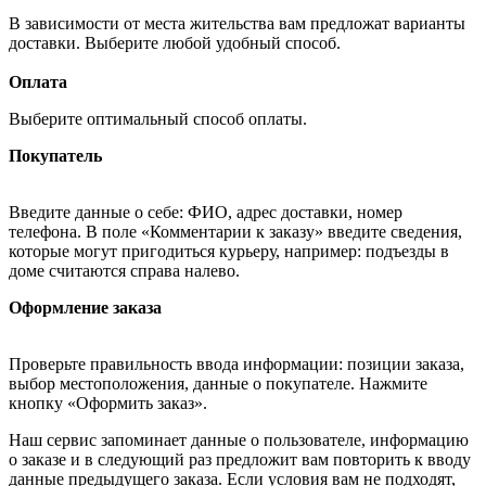
В зависимости от места жительства вам предложат варианты
доставки. Выберите любой удобный способ.
Оплата
Выберите оптимальный способ оплаты.
Покупатель
Введите данные о себе: ФИО, адрес доставки, номер
телефона. В поле «Комментарии к заказу» введите сведения,
которые могут пригодиться курьеру, например: подъезды в
доме считаются справа налево.
Оформление заказа
Проверьте правильность ввода информации: позиции заказа,
выбор местоположения, данные о покупателе. Нажмите
кнопку «Оформить заказ».
Наш сервис запоминает данные о пользователе, информацию
о заказе и в следующий раз предложит вам повторить к вводу
данные предыдущего заказа. Если условия вам не подходят,