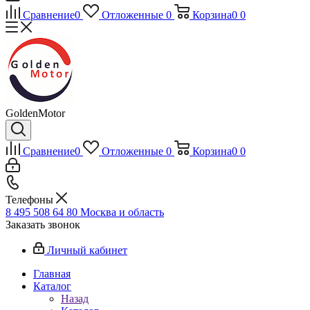
Сравнение
0
Отложенные
0
Корзина
0
0
GoldenMotor
Сравнение
0
Отложенные
0
Корзина
0
0
Телефоны
8 495 508 64 80
Москва и область
Заказать звонок
Личный кабинет
Главная
Каталог
Назад