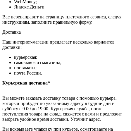
WebMoney;
Яндекс.Деньги.
Вас перенаправит на страницу платежного сервиса, следуя
инструкциям, заполните правильную форму.
Доставка
Наш интернет-магазин предлагает несколько вариантов
доставки:
курьерская;
самовывоз из магазина;
постаматы;
почта России.
Курьерская доставка*
Вы можете заказать доставку товара с помощью курьера,
который прибудет по указанному адресу в будние дни и
субботу с 9.00 до 19.00. Курьерская служба, после
поступления товара на склад, свяжется с вами и предложит
выбрать удобное время доставки. Уточнит адрес.
Вы вскрываете упаковку при курьере, осматриваете на