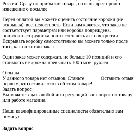
России. Сразу по прибытии товара, на ваш адрес придет
извещение о посылке.
Перед оплатой вы можете оценить состояние коробки (не
вскрывая): вес, целостность. Если вам кажется, что заказ не
соответствует параметрам или коробка повреждена,
попросите сотрудника почты составить акт о вскрытии.
Вскрывать коробку самостоятельно вы можете только после
того, как оплатили заказ.
Один заказ может содержать не больше 10 позиций и его
стоимость не должна превышать 100 тысяч рублей.
Отзывы
У данного товара нет отзывов. Станьте
Оставить отзыв
первым, кто оставил отзыв об этом товаре!
Задать вопрос
Вы можете задать любой интересующий вас вопрос по товару
или работе магазина.
Наши квалифицированные специалисты обязательно вам
помогут.
Задать вопрос