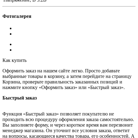
Фотогалерея
Как купить
Оформить заказ на нашем сайте легко. Просто добавьте
выбранные товары в корзину, а затем перейдите на страницу
Корзина, проверьте правильность заказанных позиций и
нажмите кнопку «Оформить заказ» или «Быстрый заказ».
Быстрый заказ
Функция «Быстрый заказ» позволяет покупателю не
проходить всю процедуру оформления заказа самостоятельно.
Вы заполняете форму, и через короткое время вам перезвонит
менеджер магазина. Он уточнит все условия заказа, ответит
на вопросы, касающиеся качества товара, его особенностей. А