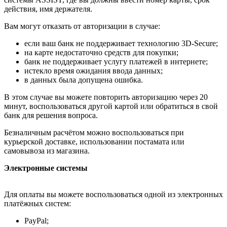
действия, имя держателя.
Вам могут отказать от авторизации в случае:
если ваш банк не поддерживает технологию 3D-Secure;
на карте недостаточно средств для покупки;
банк не поддерживает услугу платежей в интернете;
истекло время ожидания ввода данных;
в данных была допущена ошибка.
В этом случае вы можете повторить авторизацию через 20
минут, воспользоваться другой картой или обратиться в свой
банк для решения вопроса.
Безналичным расчётом можно воспользоваться при
курьерской доставке, использовании постамата или
самовывоза из магазина.
Электронные системы
Для оплаты вы можете воспользоваться одной из электронных
платёжных систем:
PayPal;