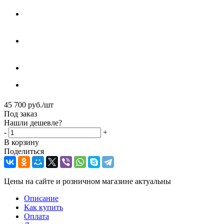
45 700
руб.
/шт
Под заказ
Нашли дешевле?
-
+
В корзину
Поделиться
Цены на сайте и розничном магазине актуальны
Описание
Как купить
Оплата