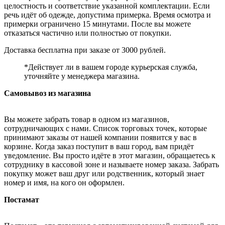
целостность и соответствие указанной комплектации. Если
речь идёт об одежде, допустима примерка. Время осмотра и
примерки ограничено 15 минутами. После вы можете
отказаться частично или полностью от покупки.
Доставка бесплатна при заказе от 3000 рублей.
*Действует ли в вашем городе курьерская служба,
уточняйте у менеджера магазина.
Самовывоз из магазина
Вы можете забрать товар в одном из магазинов,
сотрудничающих с нами. Список торговых точек, которые
принимают заказы от нашей компании появится у вас в
корзине. Когда заказ поступит в ваш город, вам придёт
уведомление. Вы просто идёте в этот магазин, обращаетесь к
сотруднику в кассовой зоне и называете номер заказа. Забрать
покупку может ваш друг или родственник, который знает
номер и имя, на кого он оформлен.
Постамат