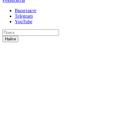
Реквизиты
Вконтакте
Telegram
YouTube
Найти