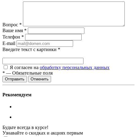
Вопрос
*
Ваше имя
*
Телефон
*
E-mail
Введите текст с картинки
*
Я согласен на
обработку персональных данных
*
—
Обязательные поля
Отменить
Рекомендуем
Будьте всегда в курсе!
Узнавайте о скидках и акциях первым