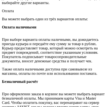
выбирайте другие варианты.
Оплата
Вы можете выбрать один из трёх вариантов оплаты:
Оплата наличными
При выборе варианта оплаты наличными, вы дожидаетесь
приезда курьера и передаёте ему сумму за товар в рублях.
Курьер предоставляет товар, который можно осмотреть на
предмет повреждений, соответствие указанным условиям.
Покупатель подписывает товаросопроводительные
документы, вносит денежные средства и получает чек.
Также оплата наличными доступна при самовывозе из
магазина, оплаты по почте или использовании постамата.
Безналичный расчёт
При оформлении заказа в корзине вы можете выбрать вариант
безналичной оплаты. Мы принимаем карты Visa и Master
Card. Чтобы оплатить покупку, вас перенаправит на сервер
системы ASSIST, где вы должны ввести номер карты, срок