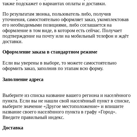
также подскажет о вариантах оплаты и доставки.
По результатам звонка, пользователь либо, получив
уточнения, самостоятельно оформляет заказ, укомплектовав
его необходимыми позициями, либо соглашается на
оформление в том виде, в котором есть сейчас. Получает
подтверждение на почту или на мобильный телефон и ждёт
доставки.
Оформление заказа в стандартном режиме
Если вы уверены в выборе, то можете самостоятельно
оформить заказ, заполнив по этапам всю форму.
Заполнение адреса
Выберите из списка название вашего региона и населённого
пункта. Если вы не нашли свой населённый пункт в списке,
выберите значение «Другое местоположение» и впишите
название своего населённого пункта в графу «Город».
Введите правильный индекс.
Доставка