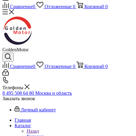
Сравнение
0
Отложенные
0
Корзина
0
0
GoldenMotor
Сравнение
0
Отложенные
0
Корзина
0
0
Телефоны
8 495 508 64 80
Москва и область
Заказать звонок
Личный кабинет
Главная
Каталог
Назад