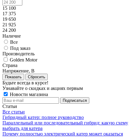
15 100
17 375
19 650
21 925
24 200
Наличие
Все
Под заказ
Производитель
Golden Motor
Страна
Напряжение, В
Сбросить
Будьте всегда в курсе!
Узнавайте о скидках и акциях первым
Новости магазина
Статьи
Все статьи
Гибридный катер: полное руководство
Параллельный или последовательный гибрид: какую схему
выбрать для катера
Почему полностью электрический катер может оказаться