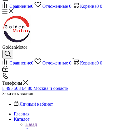
Сравнение
0
Отложенные
0
Корзина
0
0
GoldenMotor
Сравнение
0
Отложенные
0
Корзина
0
0
Телефоны
8 495 508 64 80
Москва и область
Заказать звонок
Личный кабинет
Главная
Каталог
Назад