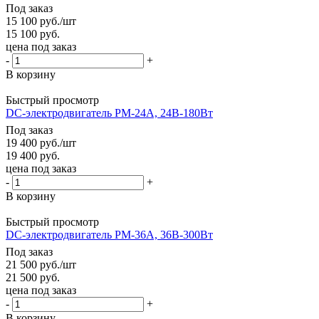
Под заказ
15 100
руб.
/шт
15 100
руб.
цена под заказ
-
+
В корзину
Быстрый просмотр
DC-электродвигатель PM-24A, 24В-180Вт
Под заказ
19 400
руб.
/шт
19 400
руб.
цена под заказ
-
+
В корзину
Быстрый просмотр
DC-электродвигатель PM-36A, 36В-300Вт
Под заказ
21 500
руб.
/шт
21 500
руб.
цена под заказ
-
+
В корзину