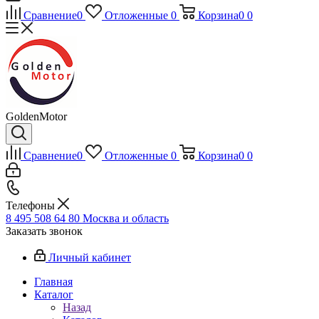
Сравнение
0
Отложенные
0
Корзина
0
0
GoldenMotor
Сравнение
0
Отложенные
0
Корзина
0
0
Телефоны
8 495 508 64 80
Москва и область
Заказать звонок
Личный кабинет
Главная
Каталог
Назад