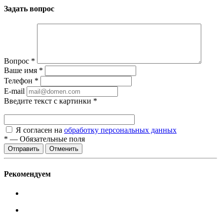
Задать вопрос
Вопрос
*
Ваше имя
*
Телефон
*
E-mail
Введите текст с картинки
*
Я согласен на
обработку персональных данных
*
—
Обязательные поля
Отменить
Рекомендуем