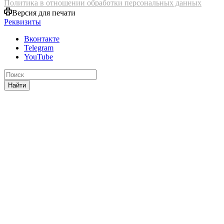
Политика в отношении обработки персональных данных
Версия для печати
Реквизиты
Вконтакте
Telegram
YouTube
Найти