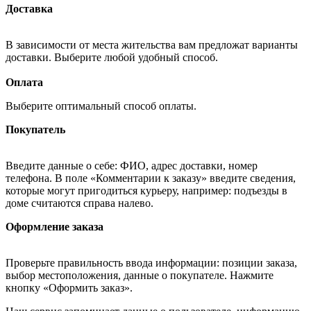
Доставка
В зависимости от места жительства вам предложат варианты
доставки. Выберите любой удобный способ.
Оплата
Выберите оптимальный способ оплаты.
Покупатель
Введите данные о себе: ФИО, адрес доставки, номер
телефона. В поле «Комментарии к заказу» введите сведения,
которые могут пригодиться курьеру, например: подъезды в
доме считаются справа налево.
Оформление заказа
Проверьте правильность ввода информации: позиции заказа,
выбор местоположения, данные о покупателе. Нажмите
кнопку «Оформить заказ».