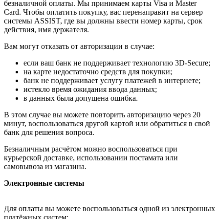
безналичной оплаты. Мы принимаем карты Visa и Master
Card. Чтобы оплатить покупку, вас перенаправит на сервер
системы ASSIST, где вы должны ввести номер карты, срок
действия, имя держателя.
Вам могут отказать от авторизации в случае:
если ваш банк не поддерживает технологию 3D-Secure;
на карте недостаточно средств для покупки;
банк не поддерживает услугу платежей в интернете;
истекло время ожидания ввода данных;
в данных была допущена ошибка.
В этом случае вы можете повторить авторизацию через 20
минут, воспользоваться другой картой или обратиться в свой
банк для решения вопроса.
Безналичным расчётом можно воспользоваться при
курьерской доставке, использовании постамата или
самовывоза из магазина.
Электронные системы
Для оплаты вы можете воспользоваться одной из электронных
платёжных систем: