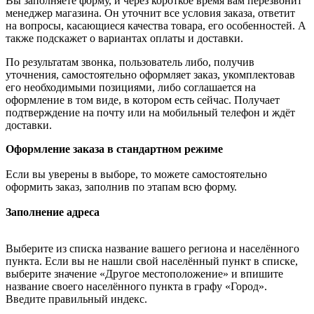
Вы заполняете форму, и через короткое время вам перезвонит
менеджер магазина. Он уточнит все условия заказа, ответит
на вопросы, касающиеся качества товара, его особенностей. А
также подскажет о вариантах оплаты и доставки.
По результатам звонка, пользователь либо, получив
уточнения, самостоятельно оформляет заказ, укомплектовав
его необходимыми позициями, либо соглашается на
оформление в том виде, в котором есть сейчас. Получает
подтверждение на почту или на мобильный телефон и ждёт
доставки.
Оформление заказа в стандартном режиме
Если вы уверены в выборе, то можете самостоятельно
оформить заказ, заполнив по этапам всю форму.
Заполнение адреса
Выберите из списка название вашего региона и населённого
пункта. Если вы не нашли свой населённый пункт в списке,
выберите значение «Другое местоположение» и впишите
название своего населённого пункта в графу «Город».
Введите правильный индекс.