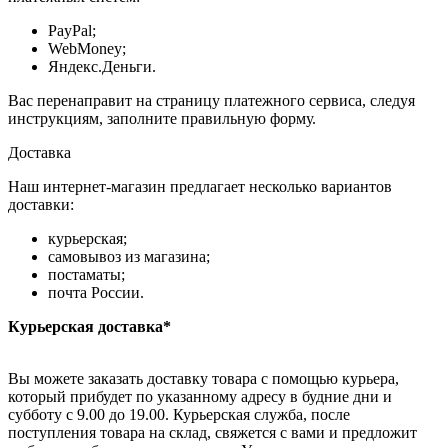
PayPal;
WebMoney;
Яндекс.Деньги.
Вас перенаправит на страницу платежного сервиса, следуя
инструкциям, заполните правильную форму.
Доставка
Наш интернет-магазин предлагает несколько вариантов
доставки:
курьерская;
самовывоз из магазина;
постаматы;
почта России.
Курьерская доставка*
Вы можете заказать доставку товара с помощью курьера,
который прибудет по указанному адресу в будние дни и
субботу с 9.00 до 19.00. Курьерская служба, после
поступления товара на склад, свяжется с вами и предложит