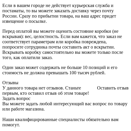
Если в вашем городе не действует курьерская служба и
постаматы, то вы можете заказать доставку через почту
России. Сразу по прибытии товара, на ваш адрес придет
извещение о посылке.
Перед оплатой вы можете оценить состояние коробки (не
вскрывая): вес, целостность. Если вам кажется, что заказ не
соответствует параметрам или коробка повреждена,
попросите сотрудника почты составить акт о вскрытии.
Вскрывать коробку самостоятельно вы можете только после
того, как оплатили заказ.
Один заказ может содержать не больше 10 позиций и его
стоимость не должна превышать 100 тысяч рублей.
Отзывы
У данного товара нет отзывов. Станьте
Оставить отзыв
первым, кто оставил отзыв об этом товаре!
Задать вопрос
Вы можете задать любой интересующий вас вопрос по товару
или работе магазина.
Наши квалифицированные специалисты обязательно вам
помогут.