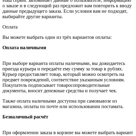
Наш сервис запоминает данные о пользователе, информацию
о заказе и в следующий раз предложит вам повторить к вводу
данные предыдущего заказа. Если условия вам не подходят,
выбирайте другие варианты.
Оплата
Вы можете выбрать один из трёх вариантов оплаты:
Оплата наличными
При выборе варианта оплаты наличными, вы дожидаетесь
приезда курьера и передаёте ему сумму за товар в рублях.
Курьер предоставляет товар, который можно осмотреть на
предмет повреждений, соответствие указанным условиям.
Покупатель подписывает товаросопроводительные
документы, вносит денежные средства и получает чек.
Также оплата наличными доступна при самовывозе из
магазина, оплаты по почте или использовании постамата.
Безналичный расчёт
При оформлении заказа в корзине вы можете выбрать вариант