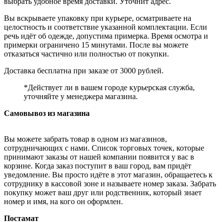
выбрать удобное время доставки. Уточнит адрес.
Вы вскрываете упаковку при курьере, осматриваете на
целостность и соответствие указанной комплектации. Если
речь идёт об одежде, допустима примерка. Время осмотра и
примерки ограничено 15 минутами. После вы можете
отказаться частично или полностью от покупки.
Доставка бесплатна при заказе от 3000 рублей.
*Действует ли в вашем городе курьерская служба,
уточняйте у менеджера магазина.
Самовывоз из магазина
Вы можете забрать товар в одном из магазинов,
сотрудничающих с нами. Список торговых точек, которые
принимают заказы от нашей компании появится у вас в
корзине. Когда заказ поступит в ваш город, вам придёт
уведомление. Вы просто идёте в этот магазин, обращаетесь к
сотруднику в кассовой зоне и называете номер заказа. Забрать
покупку может ваш друг или родственник, который знает
номер и имя, на кого он оформлен.
Постамат