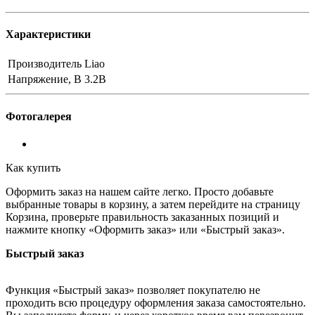
Характеристики
Производитель
Liao
Напряжение, В
3.2В
Фотогалерея
Как купить
Оформить заказ на нашем сайте легко. Просто добавьте
выбранные товары в корзину, а затем перейдите на страницу
Корзина, проверьте правильность заказанных позиций и
нажмите кнопку «Оформить заказ» или «Быстрый заказ».
Быстрый заказ
Функция «Быстрый заказ» позволяет покупателю не
проходить всю процедуру оформления заказа самостоятельно.