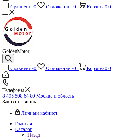
Сравнение
0
Отложенные
0
Корзина
0
0
GoldenMotor
Сравнение
0
Отложенные
0
Корзина
0
0
Телефоны
8 495 508 64 80
Москва и область
Заказать звонок
Личный кабинет
Главная
Каталог
Назад