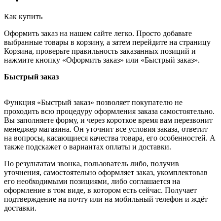
Как купить
Оформить заказ на нашем сайте легко. Просто добавьте
выбранные товары в корзину, а затем перейдите на страницу
Корзина, проверьте правильность заказанных позиций и
нажмите кнопку «Оформить заказ» или «Быстрый заказ».
Быстрый заказ
Функция «Быстрый заказ» позволяет покупателю не
проходить всю процедуру оформления заказа самостоятельно.
Вы заполняете форму, и через короткое время вам перезвонит
менеджер магазина. Он уточнит все условия заказа, ответит
на вопросы, касающиеся качества товара, его особенностей. А
также подскажет о вариантах оплаты и доставки.
По результатам звонка, пользователь либо, получив
уточнения, самостоятельно оформляет заказ, укомплектовав
его необходимыми позициями, либо соглашается на
оформление в том виде, в котором есть сейчас. Получает
подтверждение на почту или на мобильный телефон и ждёт
доставки.