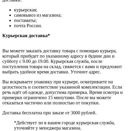
курьерская;
самовывоз из магазина;
постаматы;
почта России.
Курьерская доставка*
Вы можете заказать доставку товара с помощью курьера,
который прибудет по указанному адресу в будние дни и
субботу с 9.00 до 19.00. Курьерская служба, после
поступления товара на склад, свяжется с вами и предложит
выбрать удобное время доставки. Уточнит адрес.
Вы вскрываете упаковку при курьере, осматриваете на
целостность и соответствие указанной комплектации. Если
речь идёт об одежде, допустима примерка. Время осмотра и
примерки ограничено 15 минутами. После вы можете
отказаться частично или полностью от покупки.
Доставка бесплатна при заказе от 3000 рублей.
*Действует ли в вашем городе курьерская служба,
уточняйте у менеджера магазина.