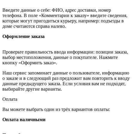
Введите данные о себе: ФИО, адрес доставки, номер
телефона. В поле «Комментарии к заказу» введите сведения,
которые могут пригодиться курьеру, например: подъезды в
доме считаются справа налево.
Оформление заказа
Проверьте правильность ввода информации: позиции заказа,
выбор местоположения, данные о покупателе. Нажмите
кнопку «Оформить заказ».
Наш сервис запоминает данные о пользователе, информацию
о заказе и в следующий раз предложит вам повторить к вводу
данные предыдущего заказа. Если условия вам не подходят,
выбирайте другие варианты.
Оплата
Вы можете выбрать один из трёх вариантов оплаты:
Оплата наличными