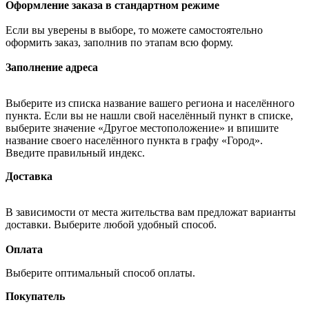
Оформление заказа в стандартном режиме
Если вы уверены в выборе, то можете самостоятельно
оформить заказ, заполнив по этапам всю форму.
Заполнение адреса
Выберите из списка название вашего региона и населённого
пункта. Если вы не нашли свой населённый пункт в списке,
выберите значение «Другое местоположение» и впишите
название своего населённого пункта в графу «Город».
Введите правильный индекс.
Доставка
В зависимости от места жительства вам предложат варианты
доставки. Выберите любой удобный способ.
Оплата
Выберите оптимальный способ оплаты.
Покупатель