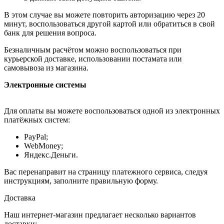
В этом случае вы можете повторить авторизацию через 20
минут, воспользоваться другой картой или обратиться в свой
банк для решения вопроса.
Безналичным расчётом можно воспользоваться при
курьерской доставке, использовании постамата или
самовывоза из магазина.
Электронные системы
Для оплаты вы можете воспользоваться одной из электронных
платёжных систем:
PayPal;
WebMoney;
Яндекс.Деньги.
Вас перенаправит на страницу платежного сервиса, следуя
инструкциям, заполните правильную форму.
Доставка
Наш интернет-магазин предлагает несколько вариантов
доставки: