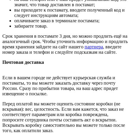
значит, что товар доставлен в постамат;
вы приходите к постамату, вводите полученный код и
следует инструкциям автомата;
оплачиваете заказ в терминале постамата;
забираете товар.
Срок хранения в постамате 3 дня, но можно продлить ещё на
аналогичный срок. Чтобы уточнить информацию и продлить
время хранения зайдите на сайт нашего
партнера
, введите
номер заказа и телефон и следуйте подсказкам на сайте.
Почтовая доставка
Если в вашем городе не действует курьерская служба и
постаматы, то вы можете заказать доставку через почту
России. Сразу по прибытии товара, на ваш адрес придет
извещение о посылке.
Перед оплатой вы можете оценить состояние коробки (не
вскрывая): вес, целостность. Если вам кажется, что заказ не
соответствует параметрам или коробка повреждена,
попросите сотрудника почты составить акт о вскрытии.
Вскрывать коробку самостоятельно вы можете только после
того, как оплатили заказ.