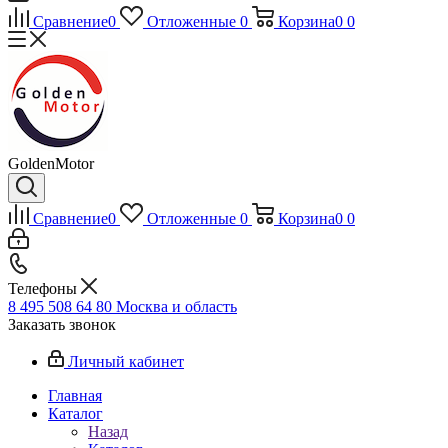
Сравнение
0
Отложенные
0
Корзина
0
0
GoldenMotor
Сравнение
0
Отложенные
0
Корзина
0
0
Телефоны
8 495 508 64 80
Москва и область
Заказать звонок
Личный кабинет
Главная
Каталог
Назад