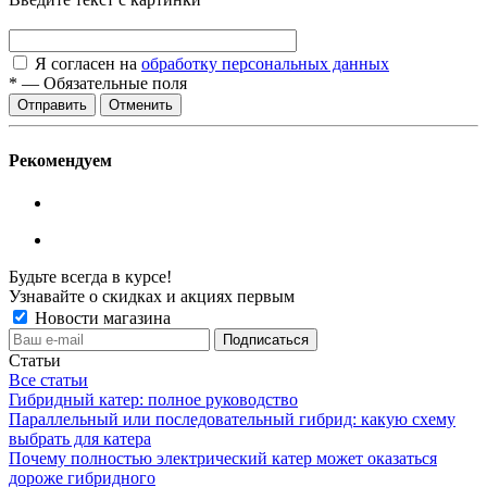
Я согласен на
обработку персональных данных
*
—
Обязательные поля
Отменить
Рекомендуем
Будьте всегда в курсе!
Узнавайте о скидках и акциях первым
Новости магазина
Статьи
Все статьи
Гибридный катер: полное руководство
Параллельный или последовательный гибрид: какую схему
выбрать для катера
Почему полностью электрический катер может оказаться
дороже гибридного