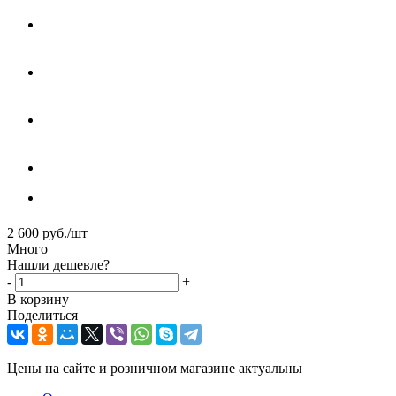
2 600
руб.
/шт
Много
Нашли дешевле?
-
+
В корзину
Поделиться
Цены на сайте и розничном магазине актуальны