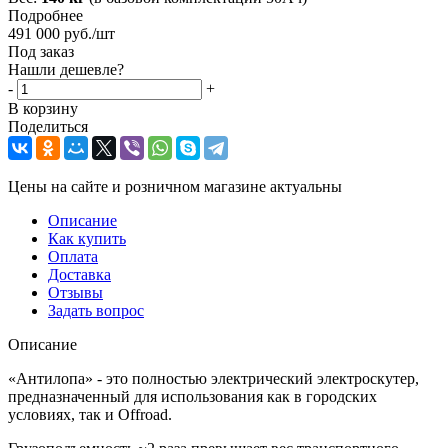
Подробнее
491 000
руб.
/шт
Под заказ
Нашли дешевле?
-
+
В корзину
Поделиться
Цены на сайте и розничном магазине актуальны
Описание
Как купить
Оплата
Доставка
Отзывы
Задать вопрос
Описание
«Антилопа» - это полностью электрический электроскутер,
предназначенный для использования как в городских
условиях, так и Offroad.