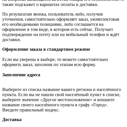
также подскажет о вариантах оплаты и доставки.
По результатам звонка, пользователь либо, получив
уточнения, самостоятельно оформляет заказ, укомплектовав
его необходимыми позициями, либо соглашается на
оформление в том виде, в котором есть сейчас. Получает
подтверждение на почту или на мобильный телефон и ждёт
доставки.
Оформление заказа в стандартном режиме
Если вы уверены в выборе, то можете самостоятельно
оформить заказ, заполнив по этапам всю форму.
Заполнение адреса
Выберите из списка название вашего региона и населённого
пункта. Если вы не нашли свой населённый пункт в списке,
выберите значение «Другое местоположение» и впишите
название своего населённого пункта в графу «Город».
Введите правильный индекс.
Доставка