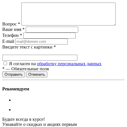
Вопрос
*
Ваше имя
*
Телефон
*
E-mail
Введите текст с картинки
*
Я согласен на
обработку персональных данных
*
—
Обязательные поля
Отменить
Рекомендуем
Будьте всегда в курсе!
Узнавайте о скидках и акциях первым