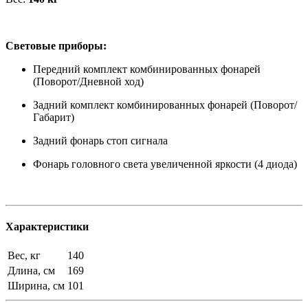
Световые приборы:
Передний комплект комбинированных фонарей
(Поворот/Дневной ход)
Задний комплект комбинированных фонарей (Поворот/
Габарит)
Задний фонарь стоп сигнала
Фонарь головного света увеличенной яркости (4 диода)
Характеристики
Вес, кг
140
Длина, см
169
Ширина, см
101