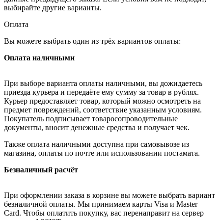
выбирайте другие варианты.
Оплата
Вы можете выбрать один из трёх вариантов оплаты:
Оплата наличными
При выборе варианта оплаты наличными, вы дожидаетесь
приезда курьера и передаёте ему сумму за товар в рублях.
Курьер предоставляет товар, который можно осмотреть на
предмет повреждений, соответствие указанным условиям.
Покупатель подписывает товаросопроводительные
документы, вносит денежные средства и получает чек.
Также оплата наличными доступна при самовывозе из
магазина, оплаты по почте или использовании постамата.
Безналичный расчёт
При оформлении заказа в корзине вы можете выбрать вариант
безналичной оплаты. Мы принимаем карты Visa и Master
Card. Чтобы оплатить покупку, вас перенаправит на сервер