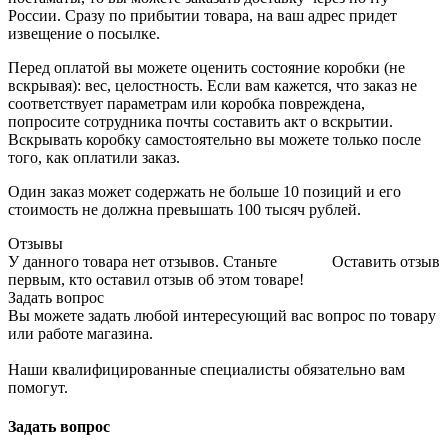
России. Сразу по прибытии товара, на ваш адрес придет
извещение о посылке.
Перед оплатой вы можете оценить состояние коробки (не
вскрывая): вес, целостность. Если вам кажется, что заказ не
соответствует параметрам или коробка повреждена,
попросите сотрудника почты составить акт о вскрытии.
Вскрывать коробку самостоятельно вы можете только после
того, как оплатили заказ.
Один заказ может содержать не больше 10 позиций и его
стоимость не должна превышать 100 тысяч рублей.
Отзывы
У данного товара нет отзывов. Станьте
Оставить отзыв
первым, кто оставил отзыв об этом товаре!
Задать вопрос
Вы можете задать любой интересующий вас вопрос по товару
или работе магазина.
Наши квалифицированные специалисты обязательно вам
помогут.
Задать вопрос