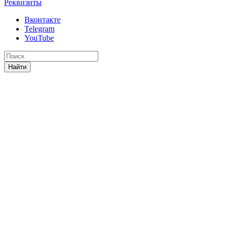
Реквизиты
Вконтакте
Telegram
YouTube
Найти