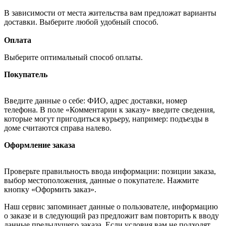
В зависимости от места жительства вам предложат варианты
доставки. Выберите любой удобный способ.
Оплата
Выберите оптимальный способ оплаты.
Покупатель
Введите данные о себе: ФИО, адрес доставки, номер
телефона. В поле «Комментарии к заказу» введите сведения,
которые могут пригодиться курьеру, например: подъезды в
доме считаются справа налево.
Оформление заказа
Проверьте правильность ввода информации: позиции заказа,
выбор местоположения, данные о покупателе. Нажмите
кнопку «Оформить заказ».
Наш сервис запоминает данные о пользователе, информацию
о заказе и в следующий раз предложит вам повторить к вводу
данные предыдущего заказа. Если условия вам не подходят,