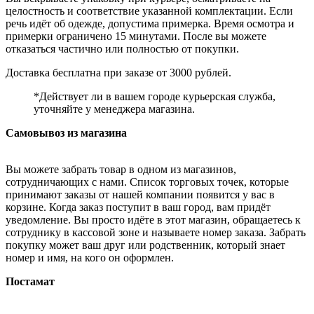
целостность и соответствие указанной комплектации. Если
речь идёт об одежде, допустима примерка. Время осмотра и
примерки ограничено 15 минутами. После вы можете
отказаться частично или полностью от покупки.
Доставка бесплатна при заказе от 3000 рублей.
*Действует ли в вашем городе курьерская служба,
уточняйте у менеджера магазина.
Самовывоз из магазина
Вы можете забрать товар в одном из магазинов,
сотрудничающих с нами. Список торговых точек, которые
принимают заказы от нашей компании появится у вас в
корзине. Когда заказ поступит в ваш город, вам придёт
уведомление. Вы просто идёте в этот магазин, обращаетесь к
сотруднику в кассовой зоне и называете номер заказа. Забрать
покупку может ваш друг или родственник, который знает
номер и имя, на кого он оформлен.
Постамат