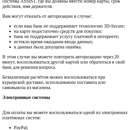
системы ASSIST, где вы должны ввести номер карты, срок
действия, имя держателя.
Вам могут отказать от авторизации в случае:
если ваш банк не поддерживает технологию 3D-Secure;
на карте недостаточно средств для покупки;
банк не поддерживает услугу платежей в интернете;
истекло время ожидания ввода данных;
в данных была допущена ошибка.
В этом случае вы можете повторить авторизацию через 20
минут, воспользоваться другой картой или обратиться в свой
банк для решения вопроса.
Безналичным расчётом можно воспользоваться при
курьерской доставке, использовании постамата или
самовывоза из магазина.
Электронные системы
Для оплаты вы можете воспользоваться одной из электронных
платёжных систем:
PayPal;