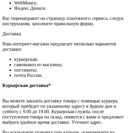
WebMoney;
Яндекс.Деньги.
Вас перенаправит на страницу платежного сервиса, следуя
инструкциям, заполните правильную форму.
Доставка
Наш интернет-магазин предлагает несколько вариантов
доставки:
курьерская;
самовывоз из магазина;
постаматы;
почта России.
Курьерская доставка*
Вы можете заказать доставку товара с помощью курьера,
который прибудет по указанному адресу в будние дни и
субботу с 9.00 до 19.00. Курьерская служба, после
поступления товара на склад, свяжется с вами и предложит
выбрать удобное время доставки. Уточнит адрес.
Вы вскрываете упаковку при курьере, осматриваете на