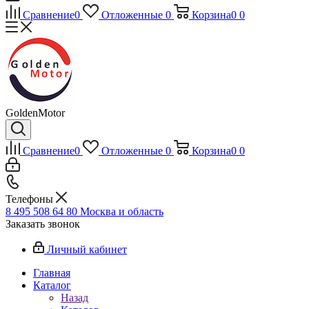
Сравнение
0
Отложенные
0
Корзина
0
0
GoldenMotor
Сравнение
0
Отложенные
0
Корзина
0
0
Телефоны
8 495 508 64 80
Москва и область
Заказать звонок
Личный кабинет
Главная
Каталог
Назад