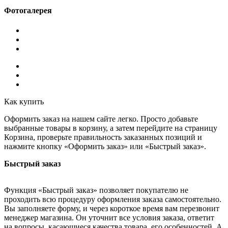
Фотогалерея
Как купить
Оформить заказ на нашем сайте легко. Просто добавьте
выбранные товары в корзину, а затем перейдите на страницу
Корзина, проверьте правильность заказанных позиций и
нажмите кнопку «Оформить заказ» или «Быстрый заказ».
Быстрый заказ
Функция «Быстрый заказ» позволяет покупателю не
проходить всю процедуру оформления заказа самостоятельно.
Вы заполняете форму, и через короткое время вам перезвонит
менеджер магазина. Он уточнит все условия заказа, ответит
на вопросы, касающиеся качества товара, его особенностей. А