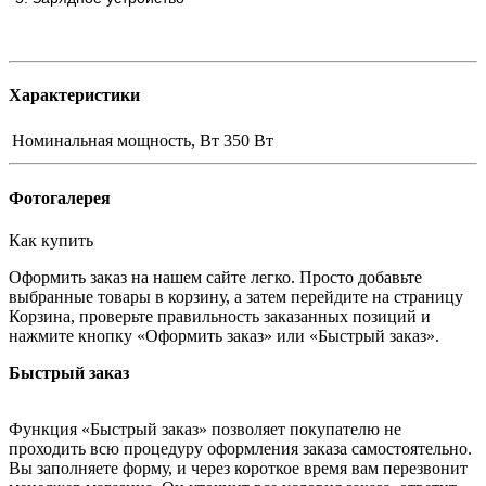
Характеристики
Номинальная мощность, Вт
350 Вт
Фотогалерея
Как купить
Оформить заказ на нашем сайте легко. Просто добавьте
выбранные товары в корзину, а затем перейдите на страницу
Корзина, проверьте правильность заказанных позиций и
нажмите кнопку «Оформить заказ» или «Быстрый заказ».
Быстрый заказ
Функция «Быстрый заказ» позволяет покупателю не
проходить всю процедуру оформления заказа самостоятельно.
Вы заполняете форму, и через короткое время вам перезвонит