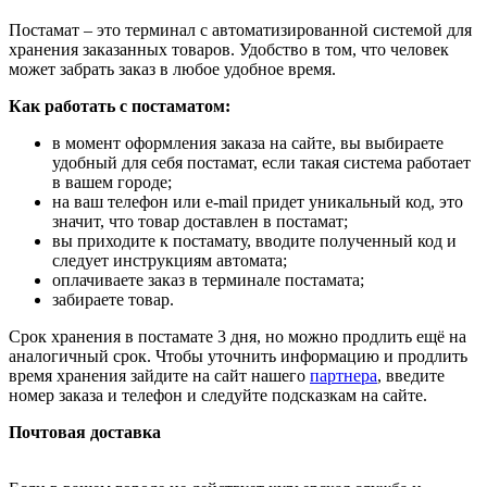
Постамат – это терминал с автоматизированной системой для
хранения заказанных товаров. Удобство в том, что человек
может забрать заказ в любое удобное время.
Как работать с постаматом:
в момент оформления заказа на сайте, вы выбираете
удобный для себя постамат, если такая система работает
в вашем городе;
на ваш телефон или e-mail придет уникальный код, это
значит, что товар доставлен в постамат;
вы приходите к постамату, вводите полученный код и
следует инструкциям автомата;
оплачиваете заказ в терминале постамата;
забираете товар.
Срок хранения в постамате 3 дня, но можно продлить ещё на
аналогичный срок. Чтобы уточнить информацию и продлить
время хранения зайдите на сайт нашего
партнера
, введите
номер заказа и телефон и следуйте подсказкам на сайте.
Почтовая доставка