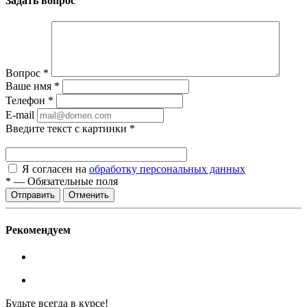
Задать вопрос
Вопрос
*
Ваше имя
*
Телефон
*
E-mail
Введите текст с картинки
*
Я согласен на
обработку персональных данных
*
—
Обязательные поля
Отменить
Рекомендуем
Будьте всегда в курсе!