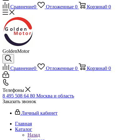
Сравнение
0
Отложенные
0
Корзина
0
0
GoldenMotor
Сравнение
0
Отложенные
0
Корзина
0
0
Телефоны
8 495 508 64 80
Москва и область
Заказать звонок
Личный кабинет
Главная
Каталог
Назад