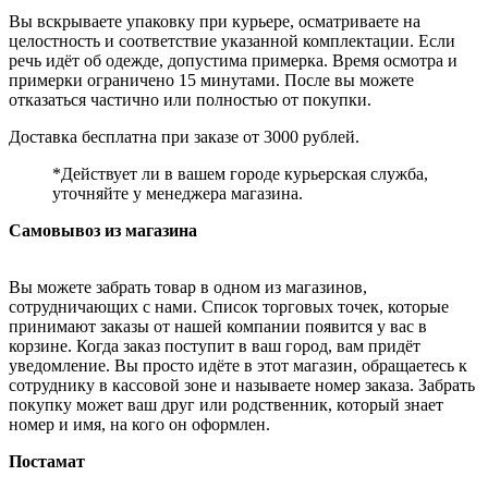
Вы вскрываете упаковку при курьере, осматриваете на
целостность и соответствие указанной комплектации. Если
речь идёт об одежде, допустима примерка. Время осмотра и
примерки ограничено 15 минутами. После вы можете
отказаться частично или полностью от покупки.
Доставка бесплатна при заказе от 3000 рублей.
*Действует ли в вашем городе курьерская служба,
уточняйте у менеджера магазина.
Самовывоз из магазина
Вы можете забрать товар в одном из магазинов,
сотрудничающих с нами. Список торговых точек, которые
принимают заказы от нашей компании появится у вас в
корзине. Когда заказ поступит в ваш город, вам придёт
уведомление. Вы просто идёте в этот магазин, обращаетесь к
сотруднику в кассовой зоне и называете номер заказа. Забрать
покупку может ваш друг или родственник, который знает
номер и имя, на кого он оформлен.
Постамат