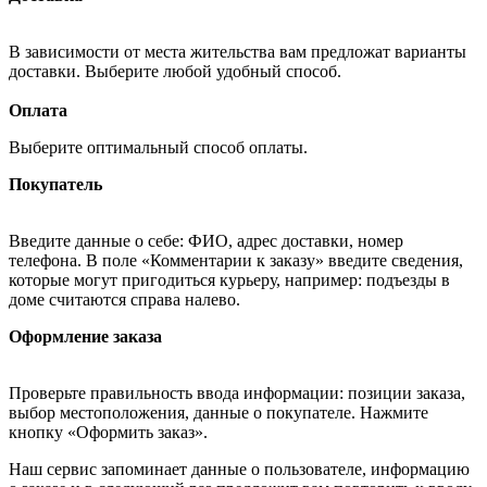
В зависимости от места жительства вам предложат варианты
доставки. Выберите любой удобный способ.
Оплата
Выберите оптимальный способ оплаты.
Покупатель
Введите данные о себе: ФИО, адрес доставки, номер
телефона. В поле «Комментарии к заказу» введите сведения,
которые могут пригодиться курьеру, например: подъезды в
доме считаются справа налево.
Оформление заказа
Проверьте правильность ввода информации: позиции заказа,
выбор местоположения, данные о покупателе. Нажмите
кнопку «Оформить заказ».
Наш сервис запоминает данные о пользователе, информацию