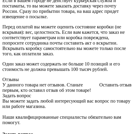
Если в вашем городе не действует курьерская служба и
постаматы, то вы можете заказать доставку через почту
России. Сразу по прибытии товара, на ваш адрес придет
извещение о посылке.
Перед оплатой вы можете оценить состояние коробки (не
вскрывая): вес, целостность. Если вам кажется, что заказ не
соответствует параметрам или коробка повреждена,
попросите сотрудника почты составить акт о вскрытии.
Вскрывать коробку самостоятельно вы можете только после
того, как оплатили заказ.
Один заказ может содержать не больше 10 позиций и его
стоимость не должна превышать 100 тысяч рублей.
Отзывы
У данного товара нет отзывов. Станьте
Оставить отзыв
первым, кто оставил отзыв об этом товаре!
Задать вопрос
Вы можете задать любой интересующий вас вопрос по товару
или работе магазина.
Наши квалифицированные специалисты обязательно вам
помогут.