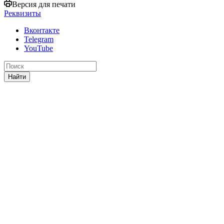
Версия для печати
Реквизиты
Вконтакте
Telegram
YouTube
Найти