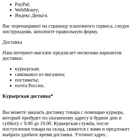
PayPal;
WebMoney;
Яндекс.Деньги.
Вас перенаправит на страницу платежного сервиса, следуя
инструкциям, заполните правильную форму.
Доставка
Наш интернет-магазин предлагает несколько вариантов
доставки:
курьерская;
самовывоз из магазина;
постаматы;
почта России.
Курьерская доставка*
Вы можете заказать доставку товара с помощью курьера,
который прибудет по указанному адресу в будние дни и
субботу с 9.00 до 19.00. Курьерская служба, после
поступления товара на склад, свяжется с вами и предложит
выбрать удобное время доставки. Уточнит адрес.