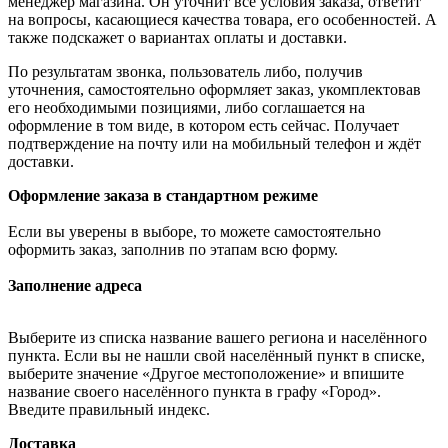
менеджер магазина. Он уточнит все условия заказа, ответит
на вопросы, касающиеся качества товара, его особенностей. А
также подскажет о вариантах оплаты и доставки.
По результатам звонка, пользователь либо, получив
уточнения, самостоятельно оформляет заказ, укомплектовав
его необходимыми позициями, либо соглашается на
оформление в том виде, в котором есть сейчас. Получает
подтверждение на почту или на мобильный телефон и ждёт
доставки.
Оформление заказа в стандартном режиме
Если вы уверены в выборе, то можете самостоятельно
оформить заказ, заполнив по этапам всю форму.
Заполнение адреса
Выберите из списка название вашего региона и населённого
пункта. Если вы не нашли свой населённый пункт в списке,
выберите значение «Другое местоположение» и впишите
название своего населённого пункта в графу «Город».
Введите правильный индекс.
Доставка