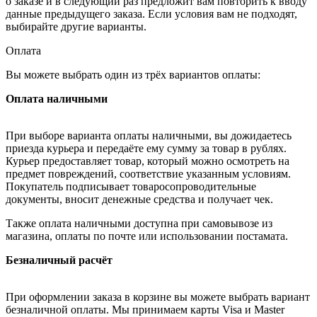
о заказе и в следующий раз предложит вам повторить к вводу
данные предыдущего заказа. Если условия вам не подходят,
выбирайте другие варианты.
Оплата
Вы можете выбрать один из трёх вариантов оплаты:
Оплата наличными
При выборе варианта оплаты наличными, вы дожидаетесь
приезда курьера и передаёте ему сумму за товар в рублях.
Курьер предоставляет товар, который можно осмотреть на
предмет повреждений, соответствие указанным условиям.
Покупатель подписывает товаросопроводительные
документы, вносит денежные средства и получает чек.
Также оплата наличными доступна при самовывозе из
магазина, оплаты по почте или использовании постамата.
Безналичный расчёт
При оформлении заказа в корзине вы можете выбрать вариант
безналичной оплаты. Мы принимаем карты Visa и Master