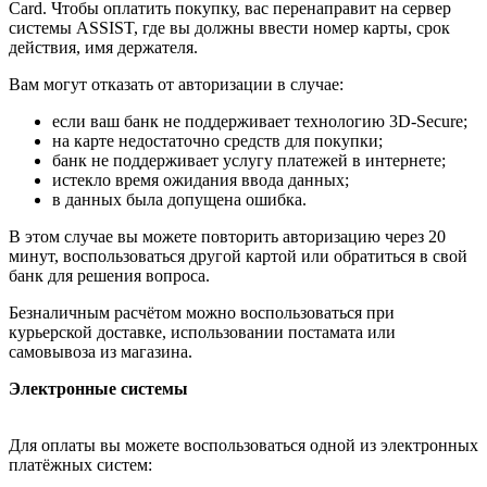
Card. Чтобы оплатить покупку, вас перенаправит на сервер
системы ASSIST, где вы должны ввести номер карты, срок
действия, имя держателя.
Вам могут отказать от авторизации в случае:
если ваш банк не поддерживает технологию 3D-Secure;
на карте недостаточно средств для покупки;
банк не поддерживает услугу платежей в интернете;
истекло время ожидания ввода данных;
в данных была допущена ошибка.
В этом случае вы можете повторить авторизацию через 20
минут, воспользоваться другой картой или обратиться в свой
банк для решения вопроса.
Безналичным расчётом можно воспользоваться при
курьерской доставке, использовании постамата или
самовывоза из магазина.
Электронные системы
Для оплаты вы можете воспользоваться одной из электронных
платёжных систем: