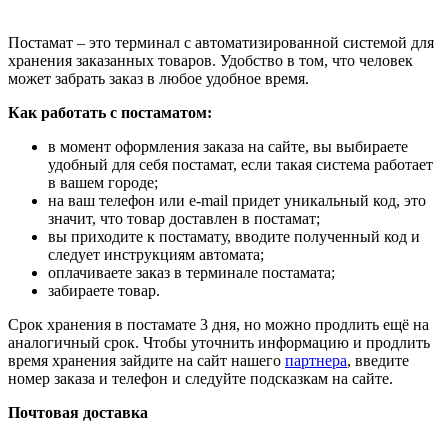
Постамат – это терминал с автоматизированной системой для
хранения заказанных товаров. Удобство в том, что человек
может забрать заказ в любое удобное время.
Как работать с постаматом:
в момент оформления заказа на сайте, вы выбираете
удобный для себя постамат, если такая система работает
в вашем городе;
на ваш телефон или e-mail придет уникальный код, это
значит, что товар доставлен в постамат;
вы приходите к постамату, вводите полученный код и
следует инструкциям автомата;
оплачиваете заказ в терминале постамата;
забираете товар.
Срок хранения в постамате 3 дня, но можно продлить ещё на
аналогичный срок. Чтобы уточнить информацию и продлить
время хранения зайдите на сайт нашего
партнера
, введите
номер заказа и телефон и следуйте подсказкам на сайте.
Почтовая доставка