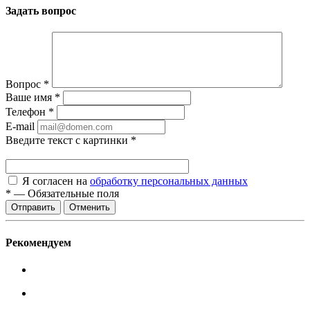
Задать вопрос
Вопрос
*
Ваше имя
*
Телефон
*
E-mail
Введите текст с картинки
*
Я согласен на
обработку персональных данных
*
—
Обязательные поля
Отменить
Рекомендуем