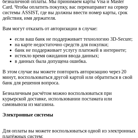
безналичной оплаты. Мы принимаем карты Visa и Master
Card. Чтобы оплатить покупку, вас перенаправит на сервер
системы ASSIST, где вы должны ввести номер карты, срок
действия, имя держателя.
Вам могут отказать от авторизации в случае:
если ваш банк не поддерживает технологию 3D-Secure;
на карте недостаточно средств для покупки;
банк не поддерживает услугу платежей в интернете;
истекло время ожидания ввода данных;
в данных была допущена ошибка.
В этом случае вы можете повторить авторизацию через 20
минут, воспользоваться другой картой или обратиться в свой
банк для решения вопроса.
Безналичным расчётом можно воспользоваться при
курьерской доставке, использовании постамата или
самовывоза из магазина.
Электронные системы
Для оплаты вы можете воспользоваться одной из электронных
платёжных систем: