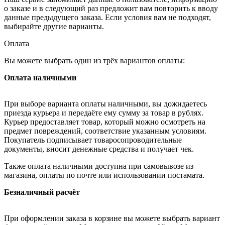
о заказе и в следующий раз предложит вам повторить к вводу
данные предыдущего заказа. Если условия вам не подходят,
выбирайте другие варианты.
Оплата
Вы можете выбрать один из трёх вариантов оплаты:
Оплата наличными
При выборе варианта оплаты наличными, вы дожидаетесь
приезда курьера и передаёте ему сумму за товар в рублях.
Курьер предоставляет товар, который можно осмотреть на
предмет повреждений, соответствие указанным условиям.
Покупатель подписывает товаросопроводительные
документы, вносит денежные средства и получает чек.
Также оплата наличными доступна при самовывозе из
магазина, оплаты по почте или использовании постамата.
Безналичный расчёт
При оформлении заказа в корзине вы можете выбрать вариант