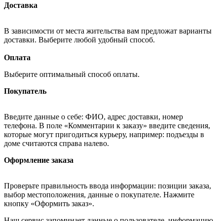
Доставка
В зависимости от места жительства вам предложат варианты
доставки. Выберите любой удобный способ.
Оплата
Выберите оптимальный способ оплаты.
Покупатель
Введите данные о себе: ФИО, адрес доставки, номер
телефона. В поле «Комментарии к заказу» введите сведения,
которые могут пригодиться курьеру, например: подъезды в
доме считаются справа налево.
Оформление заказа
Проверьте правильность ввода информации: позиции заказа,
выбор местоположения, данные о покупателе. Нажмите
кнопку «Оформить заказ».
Наш сервис запоминает данные о пользователе, информацию