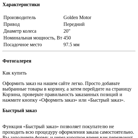
Характеристики
Производитель
Golden Motor
Привод
Передний
Диаметр колеса
20"
Номинальная мощность, Вт
450
Посадочное место
97.5 мм
Фотогалерея
Как купить
Оформить заказ на нашем сайте легко. Просто добавьте
выбранные товары в корзину, а затем перейдите на страницу
Корзина, проверьте правильность заказанных позиций и
нажмите кнопку «Оформить заказ» или «Быстрый заказ».
Быстрый заказ
Функция «Быстрый заказ» позволяет покупателю не
проходить всю процедуру оформления заказа самостоятельно.
Вы заполняете форму, и через короткое время вам перезвонит