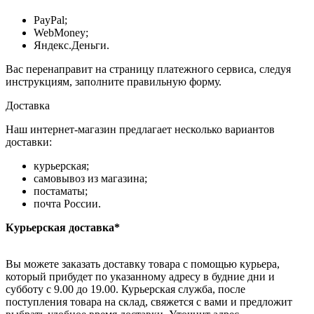
PayPal;
WebMoney;
Яндекс.Деньги.
Вас перенаправит на страницу платежного сервиса, следуя
инструкциям, заполните правильную форму.
Доставка
Наш интернет-магазин предлагает несколько вариантов
доставки:
курьерская;
самовывоз из магазина;
постаматы;
почта России.
Курьерская доставка*
Вы можете заказать доставку товара с помощью курьера,
который прибудет по указанному адресу в будние дни и
субботу с 9.00 до 19.00. Курьерская служба, после
поступления товара на склад, свяжется с вами и предложит