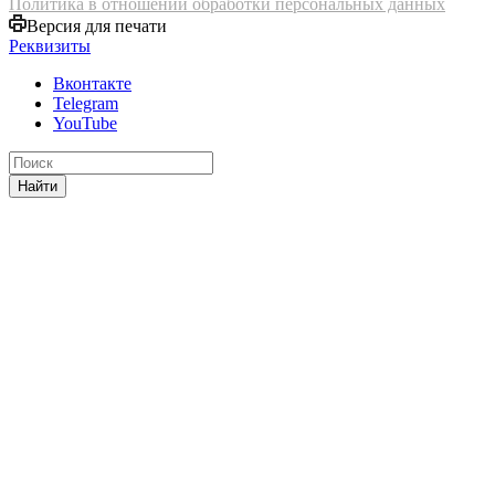
Политика в отношении обработки персональных данных
Версия для печати
Реквизиты
Вконтакте
Telegram
YouTube
Найти