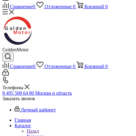
Сравнение
0
Отложенные
0
Корзина
0
0
GoldenMotor
Сравнение
0
Отложенные
0
Корзина
0
0
Телефоны
8 495 508 64 80
Москва и область
Заказать звонок
Личный кабинет
Главная
Каталог
Назад