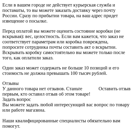
Если в вашем городе не действует курьерская служба и
постаматы, то вы можете заказать доставку через почту
России. Сразу по прибытии товара, на ваш адрес придет
извещение о посылке.
Перед оплатой вы можете оценить состояние коробки (не
вскрывая): вес, целостность. Если вам кажется, что заказ не
соответствует параметрам или коробка повреждена,
попросите сотрудника почты составить акт о вскрытии.
Вскрывать коробку самостоятельно вы можете только после
того, как оплатили заказ.
Один заказ может содержать не больше 10 позиций и его
стоимость не должна превышать 100 тысяч рублей.
Отзывы
У данного товара нет отзывов. Станьте
Оставить отзыв
первым, кто оставил отзыв об этом товаре!
Задать вопрос
Вы можете задать любой интересующий вас вопрос по товару
или работе магазина.
Наши квалифицированные специалисты обязательно вам
помогут.