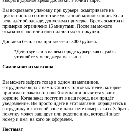
выбрать удобное время доставки. Уточнит адрес.
Вы вскрываете упаковку при курьере, осматриваете на
целостность и соответствие указанной комплектации. Если
речь идёт об одежде, допустима примерка. Время осмотра и
примерки ограничено 15 минутами. После вы можете
отказаться частично или полностью от покупки.
Доставка бесплатна при заказе от 3000 рублей.
*Действует ли в вашем городе курьерская служба,
уточняйте у менеджера магазина.
Самовывоз из магазина
Вы можете забрать товар в одном из магазинов,
сотрудничающих с нами. Список торговых точек, которые
принимают заказы от нашей компании появится у вас в
корзине. Когда заказ поступит в ваш город, вам придёт
уведомление. Вы просто идёте в этот магазин, обращаетесь к
сотруднику в кассовой зоне и называете номер заказа. Забрать
покупку может ваш друг или родственник, который знает
номер и имя, на кого он оформлен.
Постамат