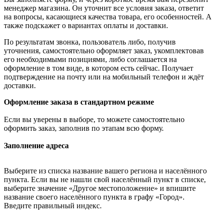
менеджер магазина. Он уточнит все условия заказа, ответит
на вопросы, касающиеся качества товара, его особенностей. А
также подскажет о вариантах оплаты и доставки.
По результатам звонка, пользователь либо, получив
уточнения, самостоятельно оформляет заказ, укомплектовав
его необходимыми позициями, либо соглашается на
оформление в том виде, в котором есть сейчас. Получает
подтверждение на почту или на мобильный телефон и ждёт
доставки.
Оформление заказа в стандартном режиме
Если вы уверены в выборе, то можете самостоятельно
оформить заказ, заполнив по этапам всю форму.
Заполнение адреса
Выберите из списка название вашего региона и населённого
пункта. Если вы не нашли свой населённый пункт в списке,
выберите значение «Другое местоположение» и впишите
название своего населённого пункта в графу «Город».
Введите правильный индекс.