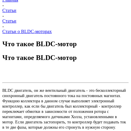
-
Статьи
-
Статьи
-
Статьи о BLDC-моторах
Что такое BLDC-мотор
Что такое BLDC-мотор
BLDC двигатель, он же вентильный двигатель - это бесколлекторный
синхронный двигатель постоянного тока на постоянных магнитах.
Функцию коллектора в данном случае выполняет электронный
контроллер, как если бы двигатель был коллекторный - контроллер
переключает обмотки в зависимости от положения ротора с
магнитами, определяемого датчиками Холла, установленными в
мотор. Если двигатель застопорить, то контроллер будет подавать ток
в те две фазы, которые должны его стронуть в нужную сторону.