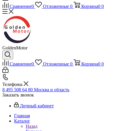
Сравнение
0
Отложенные
0
Корзина
0
0
GoldenMotor
Сравнение
0
Отложенные
0
Корзина
0
0
Телефоны
8 495 508 64 80
Москва и область
Заказать звонок
Личный кабинет
Главная
Каталог
Назад