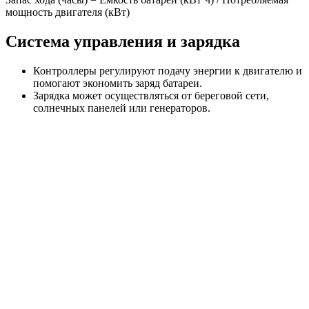
мощность двигателя (кВт)
Система управления и зарядка
Контроллеры регулируют подачу энергии к двигателю и
помогают экономить заряд батареи.
Зарядка может осуществляться от береговой сети,
солнечных панелей или генераторов.