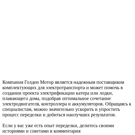
Компания Голден Мотор является надежным поставщиком
комплектующих для электротранспорта и может помочь в
создании проекта электрификации катера или лодки,
плавающего дома, подобрав оптимальное сочетание
электродвигателя, контроллера и аккумуляторов. Обращаясь к
специалистам, можно значительно ускорить и упростить
процесс переделки и добиться наилучших результатов.
Если у вас уже есть опыт переделки, делитесь своими
историями и советами в комментария