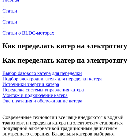
-
Статьи
-
Статьи
-
Статьи о BLDC-моторах
Как переделать катер на электротягу
Как переделать катер на электротягу
Выбор базового катера для переделки
Подбор электродвигателя для переделки катера
Источники энергии катера
Переделка системы управления катера
Монтаж и подключение катера
Эксплуатация и обслуживание катера
Современные технологии все чаще внедряются в водный
транспорт, и переделка катера на электротягу становится
популярной альтернативой традиционным двигателям
внутреннего сгорания. Владельцы катеров выбирают