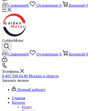
Сравнение
0
Отложенные
0
Корзина
0
0
GoldenMotor
Сравнение
0
Отложенные
0
Корзина
0
0
Телефоны
8 495 508 64 80
Москва и область
Заказать звонок
Личный кабинет
Главная
Каталог
Назад