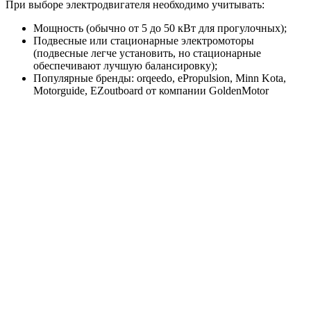
При выборе электродвигателя необходимо учитывать:
Мощность (обычно от 5 до 50 кВт для прогулочных);
Подвесные или стационарные электромоторы
(подвесные легче установить, но стационарные
обеспечивают лучшую балансировку);
Популярные бренды: orqeedo, ePropulsion, Minn Kota,
Motorguide, EZoutboard от компании GoldenMotor