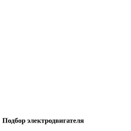
Подбор электродвигателя