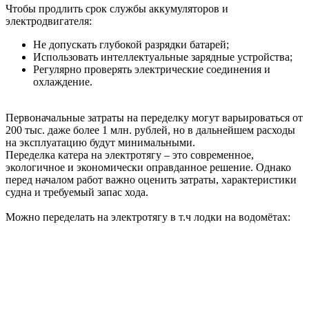
Чтобы продлить срок службы аккумуляторов и
электродвигателя:
Не допускать глубокой разрядки батарей;
Использовать интеллектуальные зарядные устройства;
Регулярно проверять электрические соединения и
охлаждение.
Первоначальные затраты на переделку могут варьироваться от
200 тыс. даже более 1 млн. рублей, но в дальнейшем расходы
на эксплуатацию будут минимальными.
Переделка катера на электротягу – это современное,
экологичное и экономически оправданное решение. Однако
перед началом работ важно оценить затраты, характеристики
судна и требуемый запас хода.
Можно переделать на электротягу в т.ч лодки на водомётах: