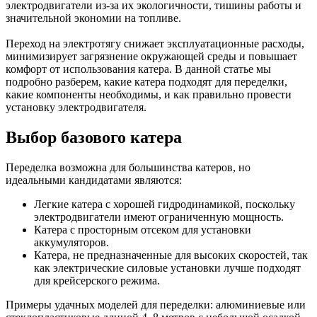
электродвигатели из-за их экологичности, тишины работы и
значительной экономии на топливе.
Переход на электротягу снижает эксплуатационные расходы,
минимизирует загрязнение окружающей среды и повышает
комфорт от использования катера. В данной статье мы
подробно разберем, какие катера подходят для переделки,
какие компоненты необходимы, и как правильно провести
установку электродвигателя.
Выбор базового катера
Переделка возможна для большинства катеров, но
идеальными кандидатами являются:
Легкие катера с хорошей гидродинамикой, поскольку
электродвигатели имеют ограниченную мощность.
Катера с просторным отсеком для установки
аккумуляторов.
Катера, не предназначенные для высоких скоростей, так
как электрические силовые установки лучше подходят
для крейсерского режима.
Примеры удачных моделей для переделки: алюминиевые или