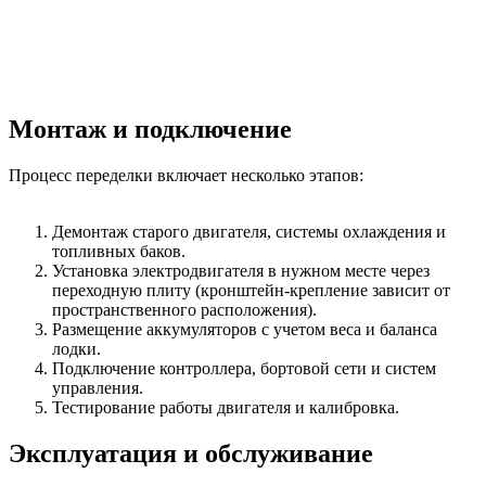
Монтаж и подключение
Процесс переделки включает несколько этапов:
Демонтаж старого двигателя, системы охлаждения и
топливных баков.
Установка электродвигателя в нужном месте через
переходную плиту (кронштейн-крепление зависит от
пространственного расположения).
Размещение аккумуляторов с учетом веса и баланса
лодки.
Подключение контроллера, бортовой сети и систем
управления.
Тестирование работы двигателя и калибровка.
Эксплуатация и обслуживание